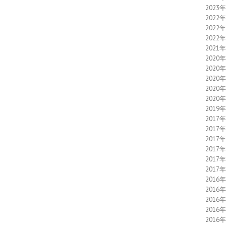
2023
2022
2022
2022
2021
2020
2020
2020
2020
2020
2019
2017
2017
2017
2017
2017
2017
2016
2016
2016
2016
2016