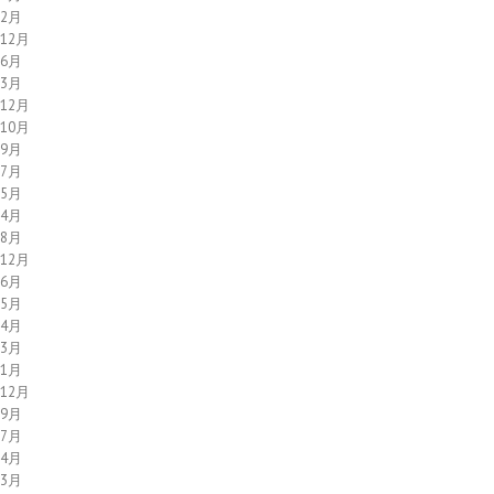
年2月
年12月
年6月
年3月
年12月
年10月
年9月
年7月
年5月
年4月
年8月
年12月
年6月
年5月
年4月
年3月
年1月
年12月
年9月
年7月
年4月
年3月