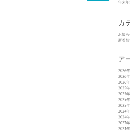
年末年
カ
お知ら
新着情
ア
2026
2026
2026
2025
2025
2025
2025
2024
2024
2023
2023