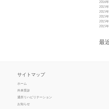
2016
2015
2015
2015
2015
2015
最
サイトマップ
ホーム
外来受診
通所リハビリテーション
お知らせ