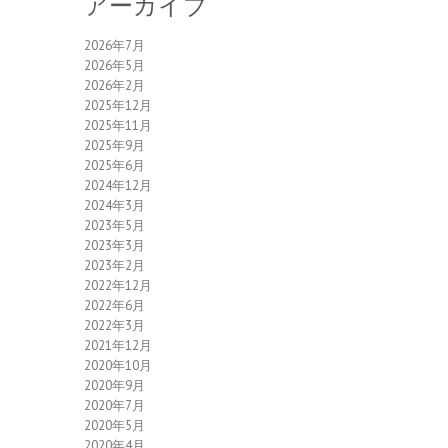
アーカイブ
2026年7月
2026年5月
2026年2月
2025年12月
2025年11月
2025年9月
2025年6月
2024年12月
2024年3月
2023年5月
2023年3月
2023年2月
2022年12月
2022年6月
2022年3月
2021年12月
2020年10月
2020年9月
2020年7月
2020年5月
2020年4月