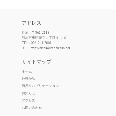
アドレス
住所：〒861-2118
熊本市東区花立１丁目４-１０
TEL：096-214-7001
URL：http://nishimuranaikaiin.net
サイトマップ
ホーム
外来受診
通所リハビリテーション
お知らせ
アクセス
お問い合わせ