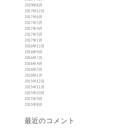
2019年8月
2017年12月
2017年6月
2017年5月
2017年4月
2017年3月
2017年1月
2016年12月
2016年9月
2016年7月
2016年4月
2016年3月
2016年1月
2015年12月
2015年11月
2015年10月
2015年9月
2015年8月
最近のコメント