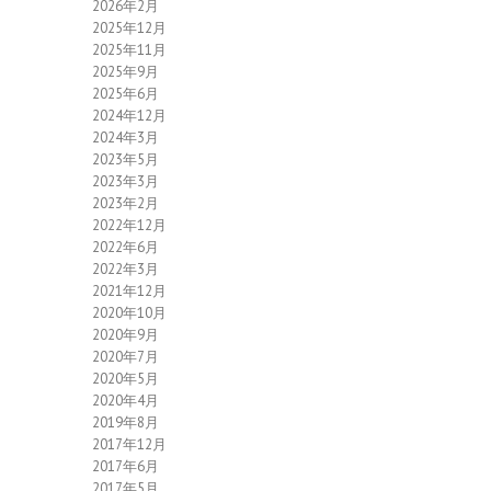
2026年2月
2025年12月
2025年11月
2025年9月
2025年6月
2024年12月
2024年3月
2023年5月
2023年3月
2023年2月
2022年12月
2022年6月
2022年3月
2021年12月
2020年10月
2020年9月
2020年7月
2020年5月
2020年4月
2019年8月
2017年12月
2017年6月
2017年5月