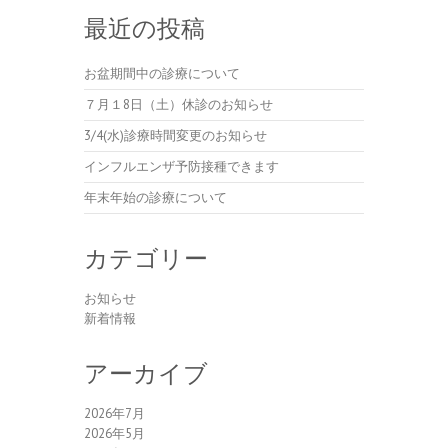
最近の投稿
お盆期間中の診療について
７月１8日（土）休診のお知らせ
3/4(水)診療時間変更のお知らせ
インフルエンザ予防接種できます
年末年始の診療について
カテゴリー
お知らせ
新着情報
アーカイブ
2026年7月
2026年5月