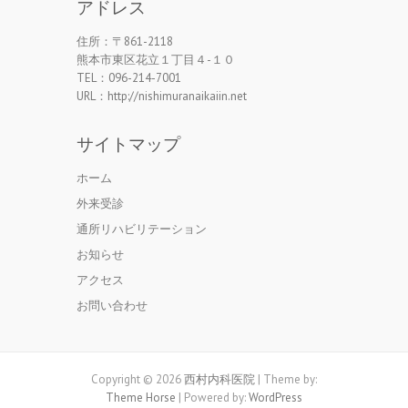
アドレス
住所：〒861-2118
熊本市東区花立１丁目４-１０
TEL：096-214-7001
URL：http://nishimuranaikaiin.net
サイトマップ
ホーム
外来受診
通所リハビリテーション
お知らせ
アクセス
お問い合わせ
Copyright © 2026
西村内科医院
| Theme by:
Theme Horse
| Powered by:
WordPress