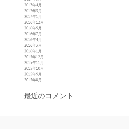
2017年4月
2017年3月
2017年1月
2016年12月
2016年9月
2016年7月
2016年4月
2016年3月
2016年1月
2015年12月
2015年11月
2015年10月
2015年9月
2015年8月
最近のコメント