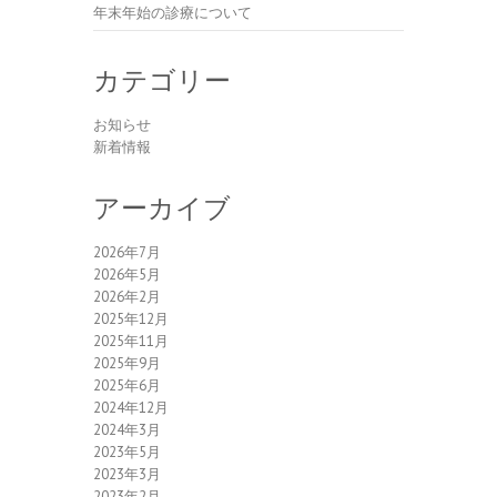
年末年始の診療について
カテゴリー
お知らせ
新着情報
アーカイブ
2026年7月
2026年5月
2026年2月
2025年12月
2025年11月
2025年9月
2025年6月
2024年12月
2024年3月
2023年5月
2023年3月
2023年2月