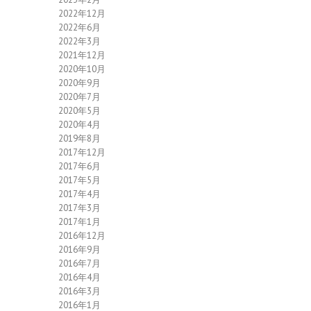
2022年12月
2022年6月
2022年3月
2021年12月
2020年10月
2020年9月
2020年7月
2020年5月
2020年4月
2019年8月
2017年12月
2017年6月
2017年5月
2017年4月
2017年3月
2017年1月
2016年12月
2016年9月
2016年7月
2016年4月
2016年3月
2016年1月