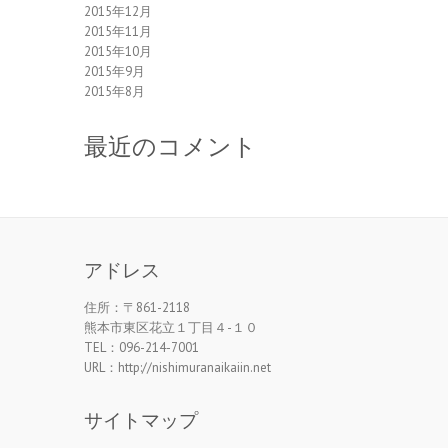
2015年12月
2015年11月
2015年10月
2015年9月
2015年8月
最近のコメント
アドレス
住所：〒861-2118
熊本市東区花立１丁目４-１０
TEL：096-214-7001
URL：http://nishimuranaikaiin.net
サイトマップ